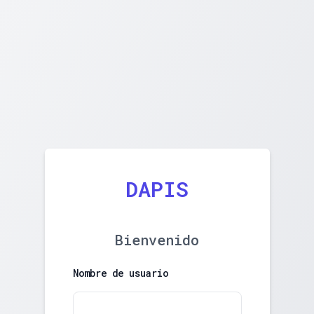
DAPIS
Bienvenido
Nombre de usuario