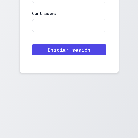
Contraseña
Iniciar sesión